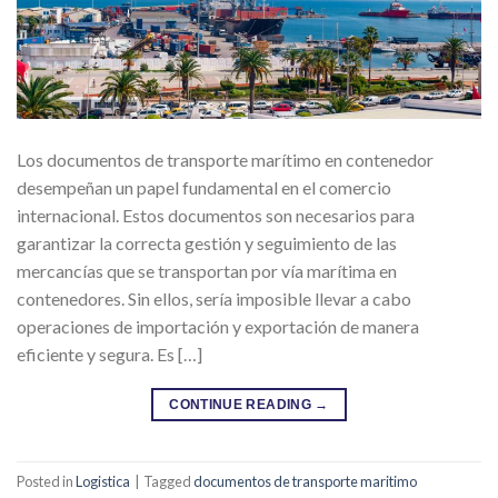
Los documentos de transporte marítimo en contenedor
desempeñan un papel fundamental en el comercio
internacional. Estos documentos son necesarios para
garantizar la correcta gestión y seguimiento de las
mercancías que se transportan por vía marítima en
contenedores. Sin ellos, sería imposible llevar a cabo
operaciones de importación y exportación de manera
eficiente y segura. Es […]
CONTINUE READING
→
Posted in
Logistica
|
Tagged
documentos de transporte maritimo