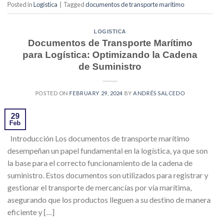
Posted in
Logistica
|
Tagged
documentos de transporte maritimo
LOGISTICA
Documentos de Transporte Marítimo
para Logística: Optimizando la Cadena
de Suministro
POSTED ON
FEBRUARY 29, 2024
BY
ANDRÉS SALCEDO
29
Feb
Introducción Los documentos de transporte marítimo
desempeñan un papel fundamental en la logística, ya que son
la base para el correcto funcionamiento de la cadena de
suministro. Estos documentos son utilizados para registrar y
gestionar el transporte de mercancías por vía marítima,
asegurando que los productos lleguen a su destino de manera
eficiente y […]