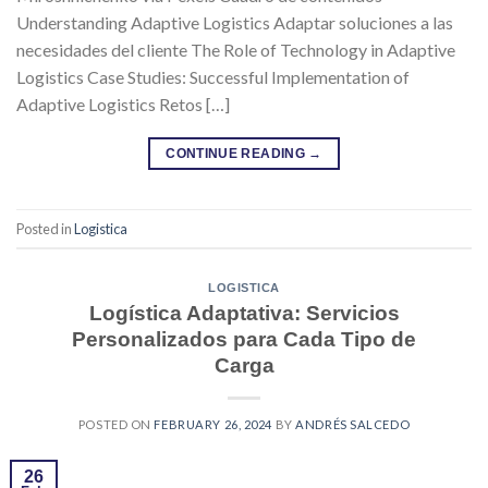
Understanding Adaptive Logistics Adaptar soluciones a las
necesidades del cliente The Role of Technology in Adaptive
Logistics Case Studies: Successful Implementation of
Adaptive Logistics Retos […]
CONTINUE READING
→
Posted in
Logistica
LOGISTICA
Logística Adaptativa: Servicios
Personalizados para Cada Tipo de
Carga
POSTED ON
FEBRUARY 26, 2024
BY
ANDRÉS SALCEDO
26