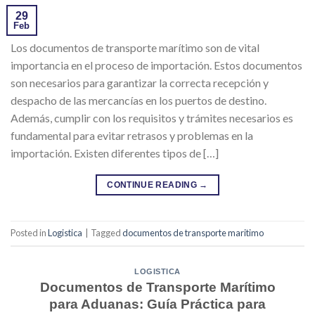
29
Feb
Los documentos de transporte marítimo son de vital
importancia en el proceso de importación. Estos documentos
son necesarios para garantizar la correcta recepción y
despacho de las mercancías en los puertos de destino.
Además, cumplir con los requisitos y trámites necesarios es
fundamental para evitar retrasos y problemas en la
importación. Existen diferentes tipos de […]
CONTINUE READING
→
Posted in
Logistica
|
Tagged
documentos de transporte maritimo
LOGISTICA
Documentos de Transporte Marítimo
para Aduanas: Guía Práctica para