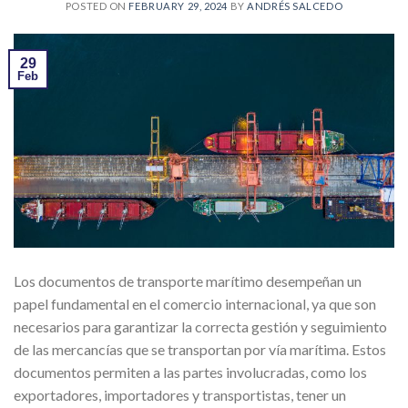
POSTED ON
FEBRUARY 29, 2024
BY
ANDRÉS SALCEDO
29
Feb
Los documentos de transporte marítimo desempeñan un
papel fundamental en el comercio internacional, ya que son
necesarios para garantizar la correcta gestión y seguimiento
de las mercancías que se transportan por vía marítima. Estos
documentos permiten a las partes involucradas, como los
exportadores, importadores y transportistas, tener un