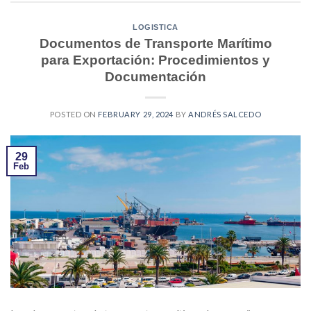
LOGISTICA
Documentos de Transporte Marítimo
para Exportación: Procedimientos y
Documentación
POSTED ON
FEBRUARY 29, 2024
BY
ANDRÉS SALCEDO
29
Feb