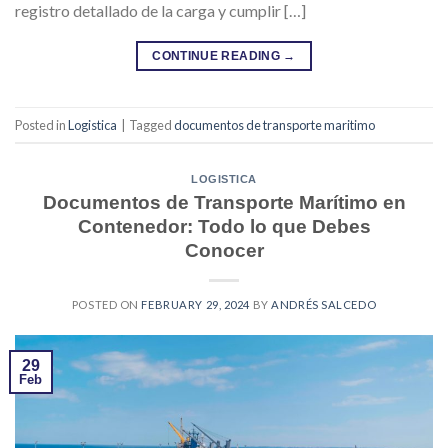
registro detallado de la carga y cumplir […]
CONTINUE READING
→
Posted in
Logistica
|
Tagged
documentos de transporte maritimo
LOGISTICA
Documentos de Transporte Marítimo en
Contenedor: Todo lo que Debes
Conocer
POSTED ON
FEBRUARY 29, 2024
BY
ANDRÉS SALCEDO
29
Feb