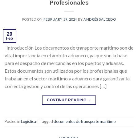
Profesionales
POSTED ON
FEBRUARY 29, 2024
BY
ANDRÉS SALCEDO
29
Feb
Introducción Los documentos de transporte marítimo son de
vital importancia en el ámbito aduanero, ya que son la base
para el despacho de mercancías en los puertos y aduanas.
Estos documentos son utilizados por los profesionales que
trabajan en el sector marítimo y aduanero para garantizar la
correcta gestión y control de las operaciones […]
CONTINUE READING
→
Posted in
Logistica
|
Tagged
documentos de transporte maritimo