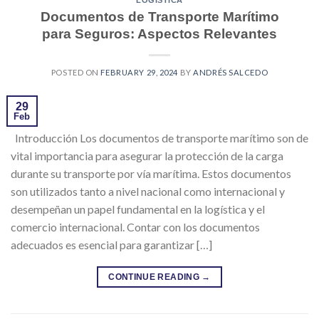
LOGISTICA
Documentos de Transporte Marítimo
para Seguros: Aspectos Relevantes
POSTED ON
FEBRUARY 29, 2024
BY
ANDRÉS SALCEDO
29
Feb
Introducción Los documentos de transporte marítimo son de
vital importancia para asegurar la protección de la carga
durante su transporte por vía marítima. Estos documentos
son utilizados tanto a nivel nacional como internacional y
desempeñan un papel fundamental en la logística y el
comercio internacional. Contar con los documentos
adecuados es esencial para garantizar […]
CONTINUE READING
→