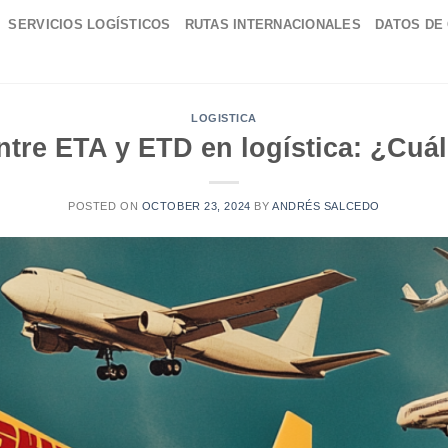
SERVICIOS LOGÍSTICOS
RUTAS INTERNACIONALES
DATOS DE
LOGISTICA
ntre ETA y ETD en logística: ¿Cuál
POSTED ON
OCTOBER 23, 2024
BY
ANDRÉS SALCEDO