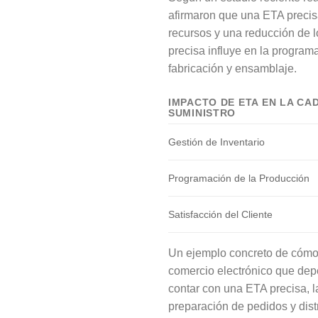
afirmaron que una ETA precisa
recursos y una reducción de 
precisa influye en la programa
fabricación y ensamblaje.
IMPACTO DE ETA EN LA CA
SUMINISTRO
Gestión de Inventario
Programación de la Producción
Satisfacción del Cliente
Un ejemplo concreto de cómo 
comercio electrónico que depe
contar con una ETA precisa, 
preparación de pedidos y dist