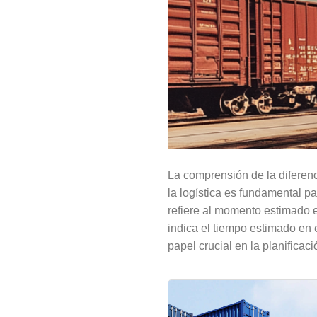
La comprensión de la diferenc
la logística es fundamental pa
refiere al momento estimado e
indica el tiempo estimado en
papel crucial en la planificac