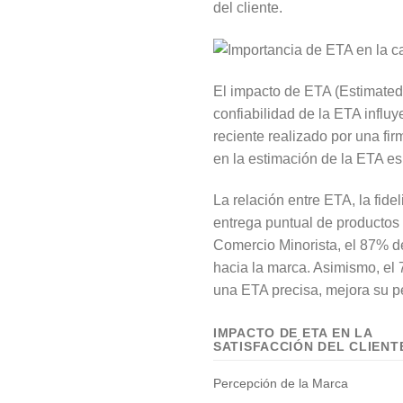
del cliente.
El impacto de ETA (Estimated Ti
confiabilidad de la ETA influy
reciente realizado por una fir
en la estimación de la ETA es
La relación entre ETA, la fide
entrega puntual de productos 
Comercio Minorista, el 87% de
hacia la marca. Asimismo, el 
una ETA precisa, mejora su p
IMPACTO DE ETA EN LA
SATISFACCIÓN DEL CLIENT
Percepción de la Marca