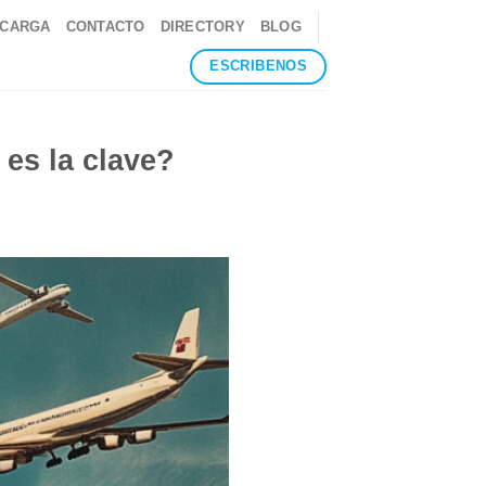
 CARGA
CONTACTO
DIRECTORY
BLOG
ESCRIBENOS
 es la clave?