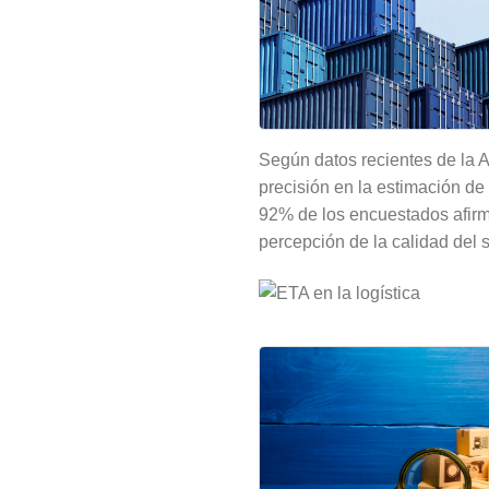
Según datos recientes de la 
precisión en la estimación de
92% de los encuestados afirma
percepción de la calidad del se