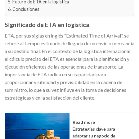
Futuro de ETA en la logística
Conclusiones
Significado de ETA en logística
ETA, por sus siglas en inglés “Estimated Time of Arrival”, se
refiere al tiempo estimado de llegada de un envío o mercancía
a su destino final. En el contexto de la logística internacional,
el cálculo preciso del ETA es esencial para la planificación y
ejecución eficientes de las operaciones de transporte. La
importancia de ETA radica en su capacidad para
proporcionar visibilidad y previsibilidad en la cadena de
suministro, lo que a su vez influye en la toma de decisiones
estratégicas y en la satisfacción del cliente.
Read more
Estrategias clave para
adaptar su negocio de