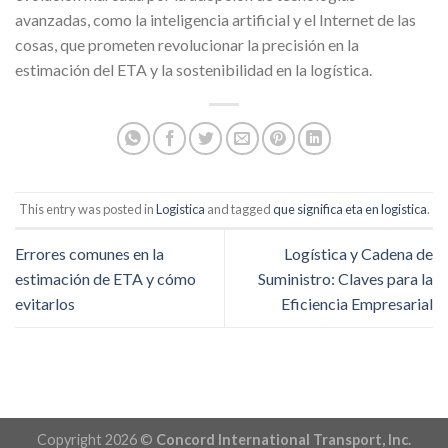
avanzadas, como la inteligencia artificial y el Internet de las
cosas, que prometen revolucionar la precisión en la
estimación del ETA y la sostenibilidad en la logística.
This entry was posted in
Logistica
and tagged
que significa eta en logistica
.
Errores comunes en la
Logística y Cadena de
estimación de ETA y cómo
Suministro: Claves para la
evitarlos
Eficiencia Empresarial
Copyright 2026 ©
Concord International Transport, Inc.