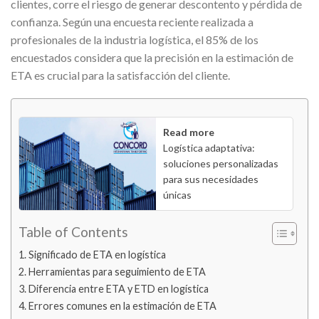
clientes, corre el riesgo de generar descontento y pérdida de
confianza. Según una encuesta reciente realizada a
profesionales de la industria logística, el 85% de los
encuestados considera que la precisión en la estimación de
ETA es crucial para la satisfacción del cliente.
Read more
Logística adaptativa:
soluciones personalizadas
para sus necesidades
únicas
Table of Contents
Significado de ETA en logística
Herramientas para seguimiento de ETA
Diferencia entre ETA y ETD en logística
Errores comunes en la estimación de ETA