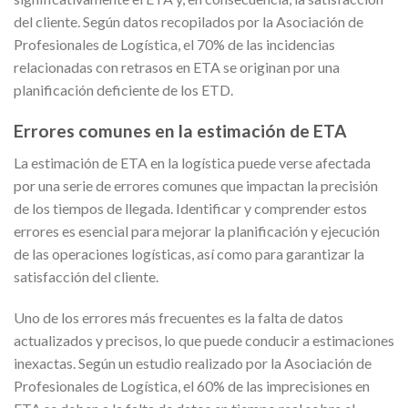
del cliente. Según datos recopilados por la Asociación de
Profesionales de Logística, el 70% de las incidencias
relacionadas con retrasos en ETA se originan por una
planificación deficiente de los ETD.
Errores comunes en la estimación de ETA
La estimación de ETA en la logística puede verse afectada
por una serie de errores comunes que impactan la precisión
de los tiempos de llegada. Identificar y comprender estos
errores es esencial para mejorar la planificación y ejecución
de las operaciones logísticas, así como para garantizar la
satisfacción del cliente.
Uno de los errores más frecuentes es la falta de datos
actualizados y precisos, lo que puede conducir a estimaciones
inexactas. Según un estudio realizado por la Asociación de
Profesionales de Logística, el 60% de las imprecisiones en