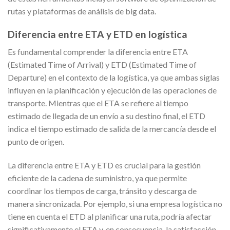
rutas y plataformas de análisis de big data.
Diferencia entre ETA y ETD en logística
Es fundamental comprender la diferencia entre ETA
(Estimated Time of Arrival) y ETD (Estimated Time of
Departure) en el contexto de la logística, ya que ambas siglas
influyen en la planificación y ejecución de las operaciones de
transporte. Mientras que el ETA se refiere al tiempo
estimado de llegada de un envío a su destino final, el ETD
indica el tiempo estimado de salida de la mercancía desde el
punto de origen.
La diferencia entre ETA y ETD es crucial para la gestión
eficiente de la cadena de suministro, ya que permite
coordinar los tiempos de carga, tránsito y descarga de
manera sincronizada. Por ejemplo, si una empresa logística no
tiene en cuenta el ETD al planificar una ruta, podría afectar
significativamente el ETA y, en consecuencia, la satisfacción