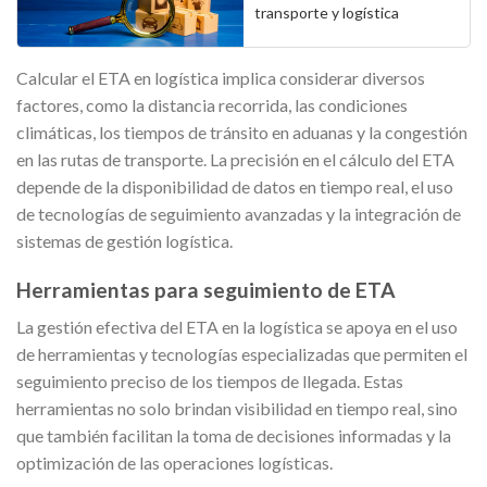
transporte y logística
Calcular el ETA en logística implica considerar diversos
factores, como la distancia recorrida, las condiciones
climáticas, los tiempos de tránsito en aduanas y la congestión
en las rutas de transporte. La precisión en el cálculo del ETA
depende de la disponibilidad de datos en tiempo real, el uso
de tecnologías de seguimiento avanzadas y la integración de
sistemas de gestión logística.
Herramientas para seguimiento de ETA
La gestión efectiva del ETA en la logística se apoya en el uso
de herramientas y tecnologías especializadas que permiten el
seguimiento preciso de los tiempos de llegada. Estas
herramientas no solo brindan visibilidad en tiempo real, sino
que también facilitan la toma de decisiones informadas y la
optimización de las operaciones logísticas.