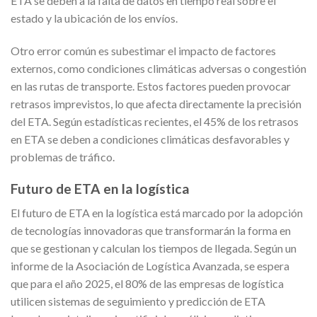
ETA se deben a la falta de datos en tiempo real sobre el
estado y la ubicación de los envíos.
Otro error común es subestimar el impacto de factores
externos, como condiciones climáticas adversas o congestión
en las rutas de transporte. Estos factores pueden provocar
retrasos imprevistos, lo que afecta directamente la precisión
del ETA. Según estadísticas recientes, el 45% de los retrasos
en ETA se deben a condiciones climáticas desfavorables y
problemas de tráfico.
Futuro de ETA en la logística
El futuro de ETA en la logística está marcado por la adopción
de tecnologías innovadoras que transformarán la forma en
que se gestionan y calculan los tiempos de llegada. Según un
informe de la Asociación de Logística Avanzada, se espera
que para el año 2025, el 80% de las empresas de logística
utilicen sistemas de seguimiento y predicción de ETA