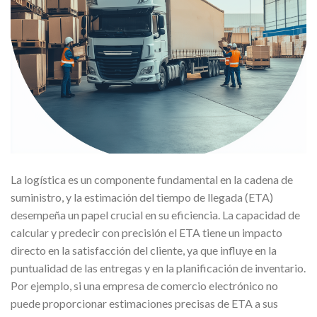
La logística es un componente fundamental en la cadena de
suministro, y la estimación del tiempo de llegada (ETA)
desempeña un papel crucial en su eficiencia. La capacidad de
calcular y predecir con precisión el ETA tiene un impacto
directo en la satisfacción del cliente, ya que influye en la
puntualidad de las entregas y en la planificación de inventario.
Por ejemplo, si una empresa de comercio electrónico no
puede proporcionar estimaciones precisas de ETA a sus