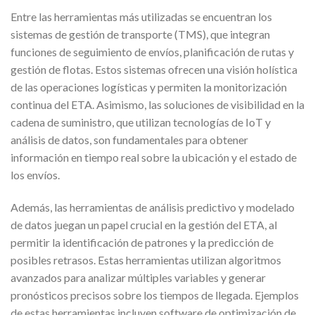
Entre las herramientas más utilizadas se encuentran los
sistemas de gestión de transporte (TMS), que integran
funciones de seguimiento de envíos, planificación de rutas y
gestión de flotas. Estos sistemas ofrecen una visión holística
de las operaciones logísticas y permiten la monitorización
continua del ETA. Asimismo, las soluciones de visibilidad en la
cadena de suministro, que utilizan tecnologías de IoT y
análisis de datos, son fundamentales para obtener
información en tiempo real sobre la ubicación y el estado de
los envíos.
Además, las herramientas de análisis predictivo y modelado
de datos juegan un papel crucial en la gestión del ETA, al
permitir la identificación de patrones y la predicción de
posibles retrasos. Estas herramientas utilizan algoritmos
avanzados para analizar múltiples variables y generar
pronósticos precisos sobre los tiempos de llegada. Ejemplos
de estas herramientas incluyen software de optimización de