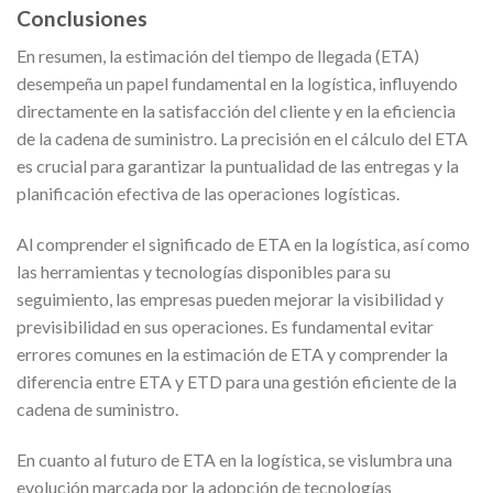
Conclusiones
En resumen, la estimación del tiempo de llegada (ETA)
desempeña un papel fundamental en la logística, influyendo
directamente en la satisfacción del cliente y en la eficiencia
de la cadena de suministro. La precisión en el cálculo del ETA
es crucial para garantizar la puntualidad de las entregas y la
planificación efectiva de las operaciones logísticas.
Al comprender el significado de ETA en la logística, así como
las herramientas y tecnologías disponibles para su
seguimiento, las empresas pueden mejorar la visibilidad y
previsibilidad en sus operaciones. Es fundamental evitar
errores comunes en la estimación de ETA y comprender la
diferencia entre ETA y ETD para una gestión eficiente de la
cadena de suministro.
En cuanto al futuro de ETA en la logística, se vislumbra una
evolución marcada por la adopción de tecnologías