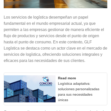
Los servicios de logística desempeñan un papel
fundamental en el mundo empresarial actual, ya que
permiten a las empresas gestionar de manera eficiente el
flujo de productos y servicios desde el punto de origen
hasta el punto de consumo. En este contexto, GLF
Logística se destaca como un actor clave en el mercado de
servicios de logística, ofreciendo soluciones integrales y
eficaces para las necesidades de sus clientes.
Read more
Logística adaptativa:
soluciones personalizadas
para sus necesidades
únicas