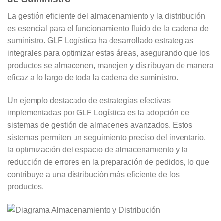
La gestión eficiente del almacenamiento y la distribución
es esencial para el funcionamiento fluido de la cadena de
suministro. GLF Logística ha desarrollado estrategias
integrales para optimizar estas áreas, asegurando que los
productos se almacenen, manejen y distribuyan de manera
eficaz a lo largo de toda la cadena de suministro.
Un ejemplo destacado de estrategias efectivas
implementadas por GLF Logística es la adopción de
sistemas de gestión de almacenes avanzados. Estos
sistemas permiten un seguimiento preciso del inventario,
la optimización del espacio de almacenamiento y la
reducción de errores en la preparación de pedidos, lo que
contribuye a una distribución más eficiente de los
productos.