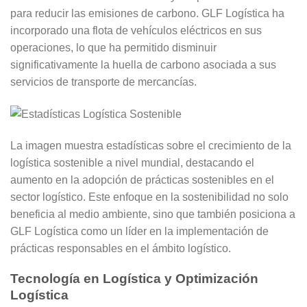
para reducir las emisiones de carbono. GLF Logística ha
incorporado una flota de vehículos eléctricos en sus
operaciones, lo que ha permitido disminuir
significativamente la huella de carbono asociada a sus
servicios de transporte de mercancías.
La imagen muestra estadísticas sobre el crecimiento de la
logística sostenible a nivel mundial, destacando el
aumento en la adopción de prácticas sostenibles en el
sector logístico. Este enfoque en la sostenibilidad no solo
beneficia al medio ambiente, sino que también posiciona a
GLF Logística como un líder en la implementación de
prácticas responsables en el ámbito logístico.
Tecnología en Logística y Optimización
Logística