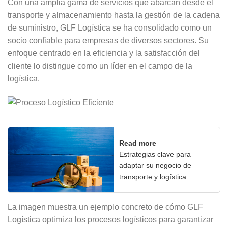
Con una amplia gama de servicios que abarcan desde el
transporte y almacenamiento hasta la gestión de la cadena
de suministro, GLF Logística se ha consolidado como un
socio confiable para empresas de diversos sectores. Su
enfoque centrado en la eficiencia y la satisfacción del
cliente lo distingue como un líder en el campo de la
logística.
Read more
Estrategias clave para
adaptar su negocio de
transporte y logística
La imagen muestra un ejemplo concreto de cómo GLF
Logística optimiza los procesos logísticos para garantizar