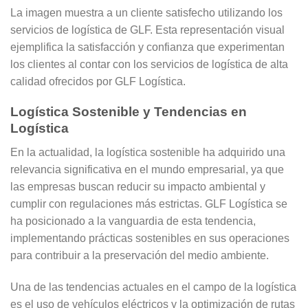
La imagen muestra a un cliente satisfecho utilizando los
servicios de logística de GLF. Esta representación visual
ejemplifica la satisfacción y confianza que experimentan
los clientes al contar con los servicios de logística de alta
calidad ofrecidos por GLF Logística.
Logística Sostenible y Tendencias en
Logística
En la actualidad, la logística sostenible ha adquirido una
relevancia significativa en el mundo empresarial, ya que
las empresas buscan reducir su impacto ambiental y
cumplir con regulaciones más estrictas. GLF Logística se
ha posicionado a la vanguardia de esta tendencia,
implementando prácticas sostenibles en sus operaciones
para contribuir a la preservación del medio ambiente.
Una de las tendencias actuales en el campo de la logística
es el uso de vehículos eléctricos y la optimización de rutas