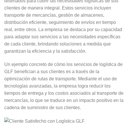
diseñados para cubrir las necesidades logísticas de sus
clientes de manera integral. Estos servicios incluyen
transporte de mercancías, gestión de almacenes,
distribución eficiente, seguimiento de envíos en tiempo
real, entre otros. La empresa se destaca por su capacidad
para adaptar sus servicios a las necesidades específicas
de cada cliente, brindando soluciones a medida que
garantizan la eficiencia y la satisfacción.
Un ejemplo concreto de cómo los servicios de logística de
GLF benefician a sus clientes es a través de la
optimización de rutas de transporte. Mediante el uso de
tecnologías avanzadas, la empresa logra reducir los
tiempos de entrega y los costos asociados al transporte de
mercancías, lo que se traduce en un impacto positivo en la
cadena de suministro de sus clientes.