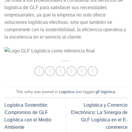
Se insta a los profesionales a considerar los servicios de
logística de GLF para satisfacer sus necesidades
empresariales, ya que la empresa no solo ofrece
soluciones logísticas efectivas, sino que también se
compromete con la sostenibilidad, la eficiencia operativa y
la excelencia en el servicio al cliente.
This entry was posted in
Logistica
and tagged
glf logistica
.
Logística Sostenible:
Logística y Comercio
Compromiso de GLF
Electrónico: La Sinergia de
Logística con el Medio
GLF Logística en el E-
Ambiente
commerce