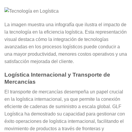
La imagen muestra una infografía que ilustra el impacto de
la tecnología en la eficiencia logística. Esta representación
visual destaca cómo la integración de tecnologías
avanzadas en los procesos logísticos puede conducir a
una mayor productividad, menores costos operativos y una
satisfacción mejorada del cliente.
Logística Internacional y Transporte de
Mercancías
El transporte de mercancías desempeña un papel crucial
en la logística internacional, ya que permite la conexión
eficiente de cadenas de suministro a escala global. GLF
Logística ha demostrado su capacidad para gestionar con
éxito operaciones de logística internacional, facilitando el
movimiento de productos a través de fronteras y