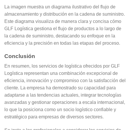
La imagen muestra un diagrama ilustrativo del flujo de
almacenamiento y distribución en la cadena de suministro.
Este diagrama visualiza de manera clara y concisa cómo
GLF Logística gestiona el flujo de productos a lo largo de
la cadena de suministro, destacando su enfoque en la
eficiencia y la precisión en todas las etapas del proceso.
Conclusión
En resumen, los servicios de logística ofrecidos por GLF
Logística representan una combinación excepcional de
eficiencia, innovación y compromiso con la satisfacción del
cliente. La empresa ha demostrado su capacidad para
adaptarse a las tendencias actuales, integrar tecnologías
avanzadas y gestionar operaciones a escala internacional,
lo que la posiciona como un socio logístico confiable y
estratégico para empresas de diversos sectores.