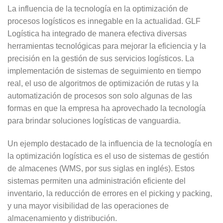
La influencia de la tecnología en la optimización de
procesos logísticos es innegable en la actualidad. GLF
Logística ha integrado de manera efectiva diversas
herramientas tecnológicas para mejorar la eficiencia y la
precisión en la gestión de sus servicios logísticos. La
implementación de sistemas de seguimiento en tiempo
real, el uso de algoritmos de optimización de rutas y la
automatización de procesos son solo algunas de las
formas en que la empresa ha aprovechado la tecnología
para brindar soluciones logísticas de vanguardia.
Un ejemplo destacado de la influencia de la tecnología en
la optimización logística es el uso de sistemas de gestión
de almacenes (WMS, por sus siglas en inglés). Estos
sistemas permiten una administración eficiente del
inventario, la reducción de errores en el picking y packing,
y una mayor visibilidad de las operaciones de
almacenamiento y distribución.