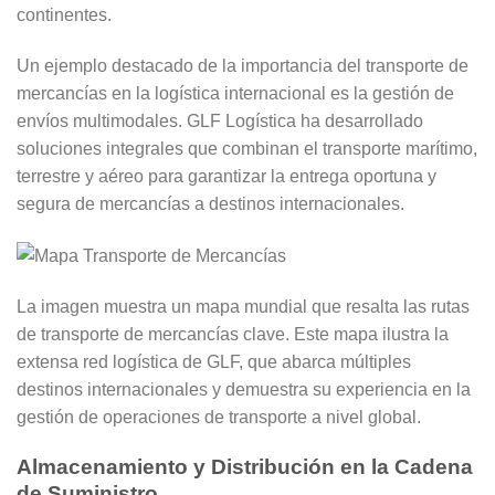
continentes.
Un ejemplo destacado de la importancia del transporte de
mercancías en la logística internacional es la gestión de
envíos multimodales. GLF Logística ha desarrollado
soluciones integrales que combinan el transporte marítimo,
terrestre y aéreo para garantizar la entrega oportuna y
segura de mercancías a destinos internacionales.
La imagen muestra un mapa mundial que resalta las rutas
de transporte de mercancías clave. Este mapa ilustra la
extensa red logística de GLF, que abarca múltiples
destinos internacionales y demuestra su experiencia en la
gestión de operaciones de transporte a nivel global.
Almacenamiento y Distribución en la Cadena
de Suministro