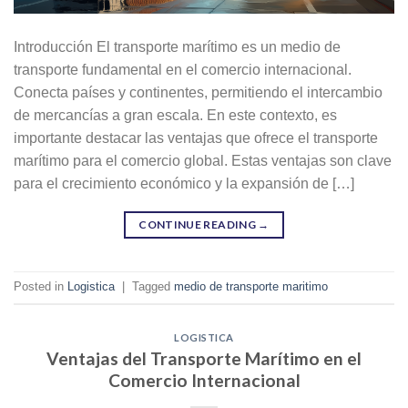
Introducción El transporte marítimo es un medio de
transporte fundamental en el comercio internacional.
Conecta países y continentes, permitiendo el intercambio
de mercancías a gran escala. En este contexto, es
importante destacar las ventajas que ofrece el transporte
marítimo para el comercio global. Estas ventajas son clave
para el crecimiento económico y la expansión de […]
CONTINUE READING
→
Posted in
Logistica
|
Tagged
medio de transporte maritimo
LOGISTICA
Ventajas del Transporte Marítimo en el
Comercio Internacional