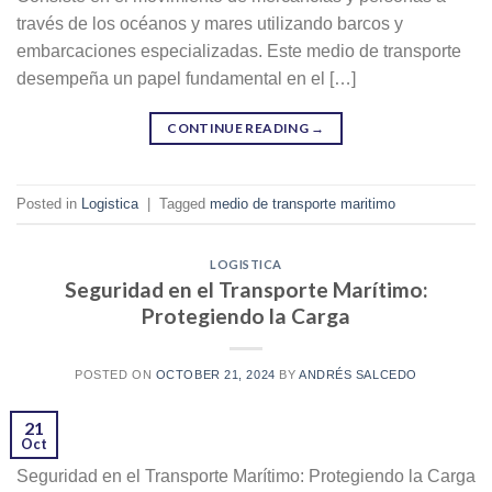
través de los océanos y mares utilizando barcos y
embarcaciones especializadas. Este medio de transporte
desempeña un papel fundamental en el […]
CONTINUE READING
→
Posted in
Logistica
|
Tagged
medio de transporte maritimo
LOGISTICA
Seguridad en el Transporte Marítimo:
Protegiendo la Carga
POSTED ON
OCTOBER 21, 2024
BY
ANDRÉS SALCEDO
21
Oct
Seguridad en el Transporte Marítimo: Protegiendo la Carga