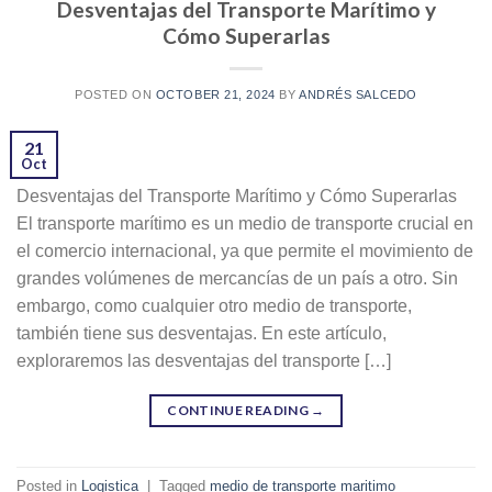
Desventajas del Transporte Marítimo y
Cómo Superarlas
POSTED ON
OCTOBER 21, 2024
BY
ANDRÉS SALCEDO
21
Oct
Desventajas del Transporte Marítimo y Cómo Superarlas
El transporte marítimo es un medio de transporte crucial en
el comercio internacional, ya que permite el movimiento de
grandes volúmenes de mercancías de un país a otro. Sin
embargo, como cualquier otro medio de transporte,
también tiene sus desventajas. En este artículo,
exploraremos las desventajas del transporte […]
CONTINUE READING
→
Posted in
Logistica
|
Tagged
medio de transporte maritimo