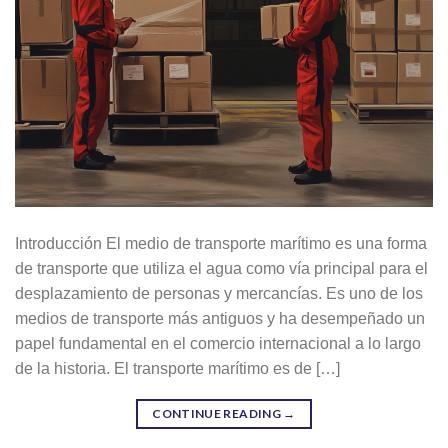
Introducción El medio de transporte marítimo es una forma
de transporte que utiliza el agua como vía principal para el
desplazamiento de personas y mercancías. Es uno de los
medios de transporte más antiguos y ha desempeñado un
papel fundamental en el comercio internacional a lo largo
de la historia. El transporte marítimo es de […]
CONTINUE READING
→