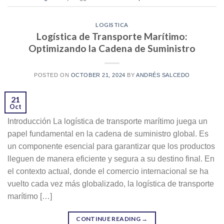
LOGISTICA
Logística de Transporte Marítimo:
Optimizando la Cadena de Suministro
POSTED ON
OCTOBER 21, 2024
BY
ANDRÉS SALCEDO
21
Oct
Introducción La logística de transporte marítimo juega un
papel fundamental en la cadena de suministro global. Es
un componente esencial para garantizar que los productos
lleguen de manera eficiente y segura a su destino final. En
el contexto actual, donde el comercio internacional se ha
vuelto cada vez más globalizado, la logística de transporte
marítimo […]
CONTINUE READING
→