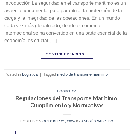
Introducción La seguridad en el transporte marítimo es un
aspecto fundamental para garantizar la protección de la
carga y la integridad de las operaciones. En un mundo
cada vez más globalizado, donde el comercio
internacional se ha convertido en una parte esencial de la
economía, es crucial […]
CONTINUE READING
→
Posted in
Logistica
|
Tagged
medio de transporte maritimo
LOGISTICA
Regulaciones del Transporte Marítimo:
Cumplimiento y Normativas
POSTED ON
OCTOBER 21, 2024
BY
ANDRÉS SALCEDO