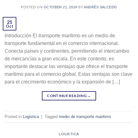
POSTED ON
OCTOBER 21, 2024
BY
ANDRÉS SALCEDO
21
Oct
Introducción El transporte marítimo es un medio de
transporte fundamental en el comercio internacional.
Conecta países y continentes, permitiendo el intercambio
de mercancías a gran escala. En este contexto, es
importante destacar las ventajas que ofrece el transporte
marítimo para el comercio global. Estas ventajas son clave
para el crecimiento económico y la expansión de […]
CONTINUE READING
→
Posted in
Logistica
|
Tagged
medio de transporte maritimo
LOGISTICA