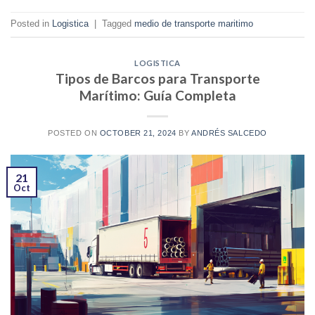
Posted in
Logistica
|
Tagged
medio de transporte maritimo
LOGISTICA
Tipos de Barcos para Transporte
Marítimo: Guía Completa
POSTED ON
OCTOBER 21, 2024
BY
ANDRÉS SALCEDO
21
Oct