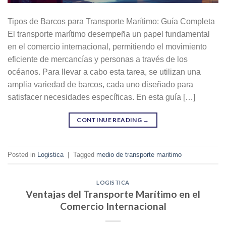
Tipos de Barcos para Transporte Marítimo: Guía Completa
El transporte marítimo desempeña un papel fundamental
en el comercio internacional, permitiendo el movimiento
eficiente de mercancías y personas a través de los
océanos. Para llevar a cabo esta tarea, se utilizan una
amplia variedad de barcos, cada uno diseñado para
satisfacer necesidades específicas. En esta guía […]
CONTINUE READING
→
Posted in
Logistica
|
Tagged
medio de transporte maritimo
LOGISTICA
Ventajas del Transporte Marítimo en el
Comercio Internacional