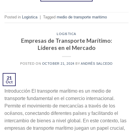
Posted in
Logistica
|
Tagged
medio de transporte maritimo
LOGISTICA
Empresas de Transporte Marítimo:
Líderes en el Mercado
POSTED ON
OCTOBER 21, 2024
BY
ANDRÉS SALCEDO
21
Oct
Introducción El transporte marítimo es un medio de
transporte fundamental en el comercio internacional.
Permite el movimiento de mercancías a través de los
océanos, conectando diferentes países y facilitando el
intercambio de bienes a nivel global. En este contexto, las
empresas de transporte marítimo juegan un papel crucial,