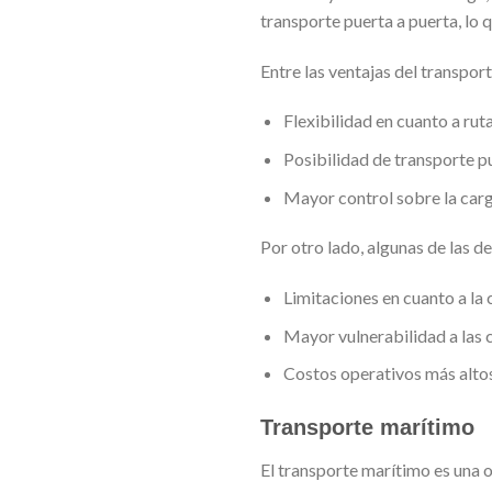
transporte puerta a puerta, lo qu
Entre las ventajas del transpor
Flexibilidad en cuanto a rut
Posibilidad de transporte pu
Mayor control sobre la carg
Por otro lado, algunas de las d
Limitaciones en cuanto a la
Mayor vulnerabilidad a las c
Costos operativos más altos
Transporte marítimo
El transporte marítimo es una o