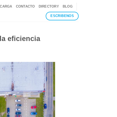
 CARGA
CONTACTO
DIRECTORY
BLOG
ESCRIBENOS
a eficiencia