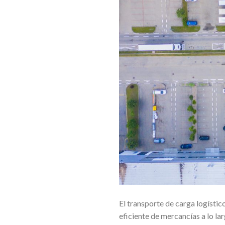
El transporte de carga logísti
eficiente de mercancías a lo la