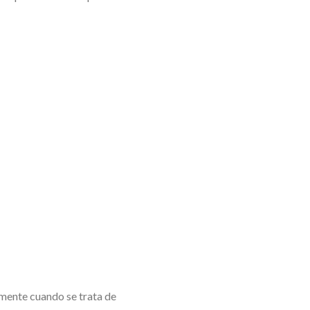
lmente cuando se trata de