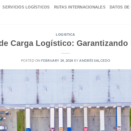
SERVICIOS LOGÍSTICOS
RUTAS INTERNACIONALES
DATOS DE
LOGISTICA
de Carga Logístico: Garantizando l
POSTED ON
FEBRUARY 24, 2024
BY
ANDRÉS SALCEDO