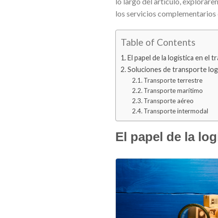
lo largo del artículo, explorar
los servicios complementarios 
Table of Contents
El papel de la logística en el 
Soluciones de transporte log
Transporte terrestre
Transporte marítimo
Transporte aéreo
Transporte intermodal
El papel de la log