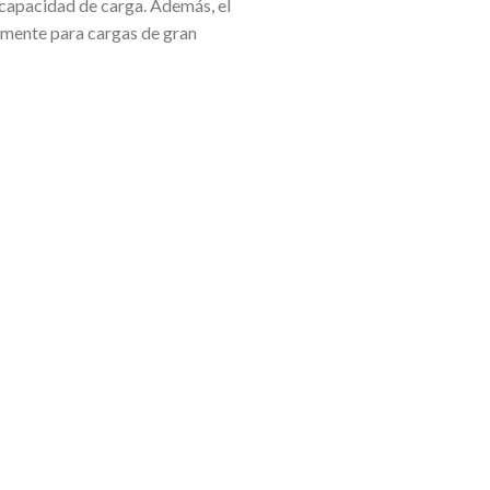
a capacidad de carga. Además, el
lmente para cargas de gran