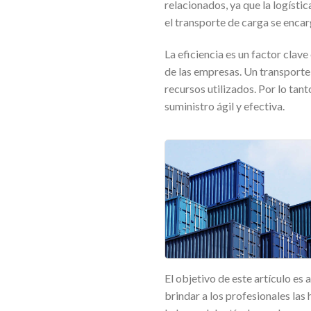
relacionados, ya que la logístic
el transporte de carga se encar
La eficiencia es un factor clav
de las empresas. Un transporte 
recursos utilizados. Por lo tan
suministro ágil y efectiva.
El objetivo de este artículo es 
brindar a los profesionales las